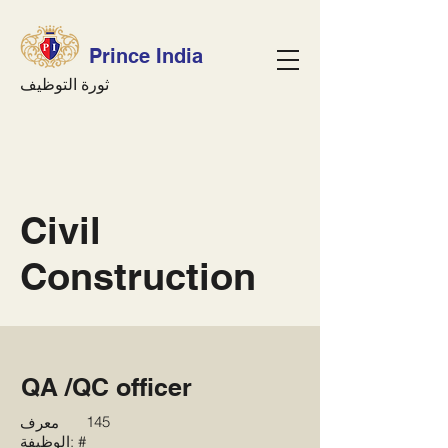
Prince India
ثورة التوظيف
Civil
Construction
QA /QC officer
145
معرف
الوظيفة: #