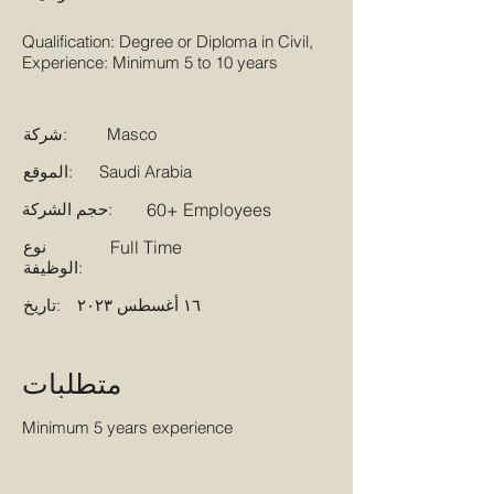
Qualification: Degree or Diploma in Civil,
Experience: Minimum 5 to 10 years
Masco
شركة:
Saudi Arabia
الموقع:
60+ Employees
حجم الشركة:
Full Time
نوع
الوظيفة:
١٦ أغسطس ٢٠٢٣
تاريخ:
متطلبات
Minimum 5 years experience