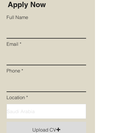
Apply Now
Full Name
Email
Phone
Location
Upload CV