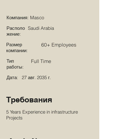
Компания:
Masco
Располо
Saudi Arabia
жение:
Размер
60+ Employees
компании:
Тип
Full Time
работы:
Дата:
27 авг. 2035 г.
Требования
5 Years Experience in infrastructure
Projects