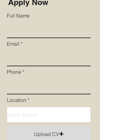
Apply Now
Full Name
Email
Phone
Location
Upload CV