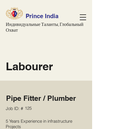
Prince India
Индивидуальные Таланты, Глобальный
Охват
Labourer
Pipe Fitter / Plumber
125
Job ID: #
5 Years Experience in infrastructure
Projects